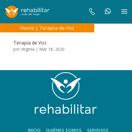
Home
|
Terapia de Voz
Terapia de Voz
por
Virginia
|
Mar 18, 2020
INICIO
QUIÉNES SOMOS
SERVICIOS