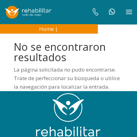
Home
|
No se encontraron
resultados
La página solicitada no pudo encontrarse.
Trate de perfeccionar su búsqueda o utilice
la navegación para localizar la entrada.