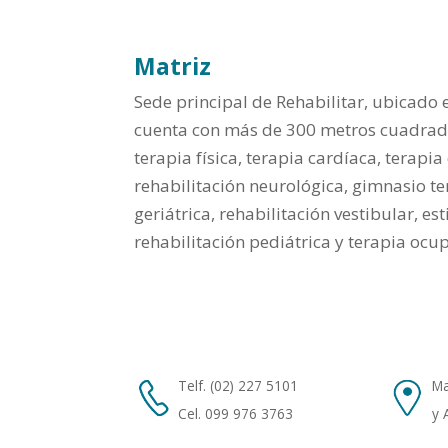
Matriz
Sede principal de Rehabilitar, ubicado e
cuenta con más de 300 metros cuadrad
terapia física, terapia cardíaca, terapia
rehabilitación neurológica, gimnasio te
geriátrica, rehabilitación vestibular, e
rehabilitación pediátrica y terapia ocu
Telf. (02) 227 5101
Ma
Cel. 099 976 3763
y 