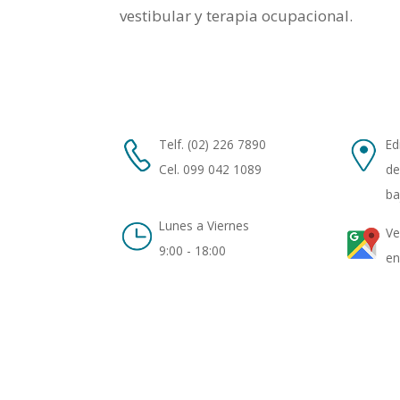
vestibular y terapia ocupacional.
Telf. (02) 226 7890
Ed
Cel. 099 042 1089
de
ba
Lunes a Viernes
Ve
9:00 - 18:00
en