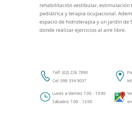
rehabilitación vestibular, estimulación
pediátrica y terapia ocupacional. Ade
espacio de hidroterapia y un jardín de
donde realizar ejercicios al aire libre.
Telf. (02) 226 7890
Pa
Cel. 098 334 9037
In
Lunes a Viernes 7:00 - 19:00
Ve
Sábados 7:00 - 13:00
en