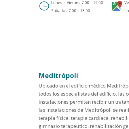
Lunes a Viernes 7:00 - 19:00
Ve
Sábados 7:00 - 13:00
en
Meditrópoli
Ubicado en el ediﬁcio médico Meditrópo
todos los especialistas del ediﬁcio, las
instalaciones permiten recibir un trata
las instalaciones de Meditrópoli se reali
terapia física, terapia cardíaca, rehabil
gimnasio terapéutico, rehabilitación ger