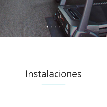
Instalaciones