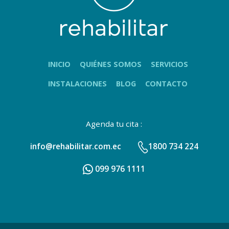
INICIO
QUIÉNES SOMOS
SERVICIOS
INSTALACIONES
BLOG
CONTACTO
Agenda tu cita :
info@rehabilitar.com.ec
1800 734 224
099 976 1111