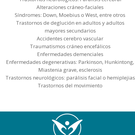
Alteraciones cráneo-faciales
Síndromes: Down, Moebius o West, entre otros
Trastornos de deglución en adultos y adultos
mayores secundarios
Accidentes cerebro vascular
Traumatismos cráneo encefálicos
Enfermedades demenciales
Enfermedades degenerativas: Parkinson, Hunkintong,
Miastenia grave, esclerosis
Trastornos neurológicos: parálisis facial o hemiplejias
Trastornos del movimiento