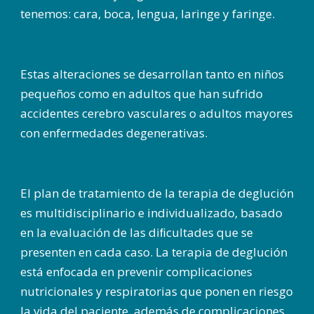
tenemos: cara, boca, lengua, laringe y faringe.
Estas alteraciones se desarrollan tanto en niños
pequeños como en adultos que han sufrido
accidentes cerebro vasculares o adultos mayores
con enfermedades degenerativas.
El plan de tratamiento de la terapia de deglución
es multidisciplinario e individualizado, basado
en la evaluación de las diﬁcultades que se
presenten en cada caso. La terapia de deglución
está enfocada en prevenir complicaciones
nutricionales y respiratorias que ponen en riesgo
la vida del paciente, además de complicaciones