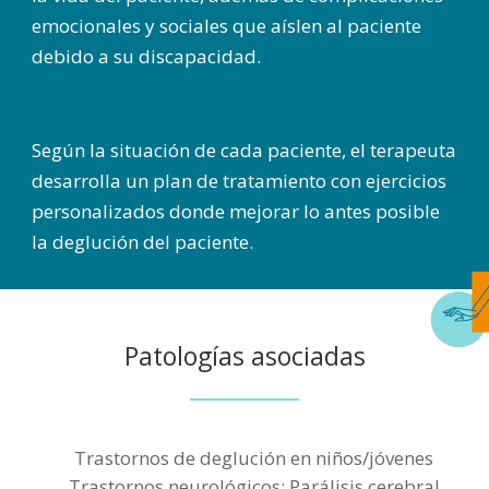
emocionales y sociales que aíslen al paciente
debido a su discapacidad.
Según la situación de cada paciente, el terapeuta
desarrolla un plan de tratamiento con ejercicios
personalizados donde mejorar lo antes posible
la deglución del paciente.
Patologías asociadas
Trastornos de deglución en niños/jóvenes
Trastornos neurológicos: Parálisis cerebral