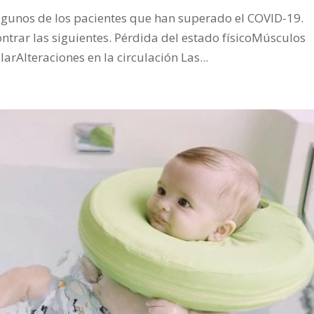
algunos de los pacientes que han superado el COVID-19.
ntrar las siguientes. Pérdida del estado físicoMúsculos
rAlteraciones en la circulación Las...